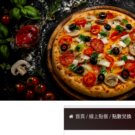
首頁
線上點餐
點數兌換