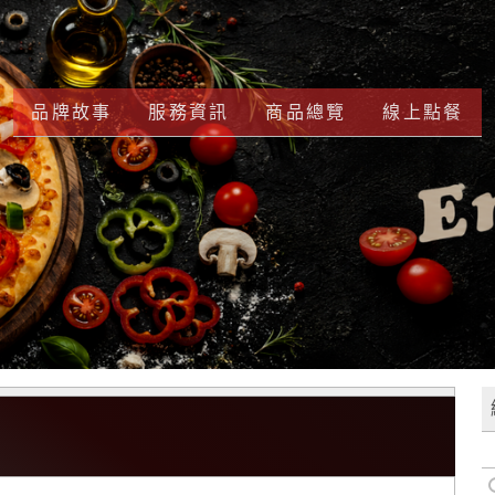
品牌故事
服務資訊
商品總覽
線上點餐