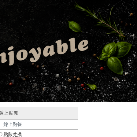
線上點餐
線上點餐
點數兌換