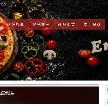
品牌故事
服務資訊
商品總覽
線上點餐
派對雙拼