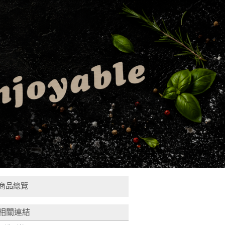
商品總覽
相關連結