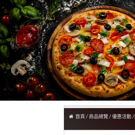
首頁
商品總覽
優惠活動