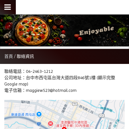
首頁
聯絡資訊
聯絡電話：
04-2463-1212
公司地址：
台中市西屯區台灣大道四段846號1樓 (顯示完整
Google map)
電子信箱：
maggiew523@hotmail.com