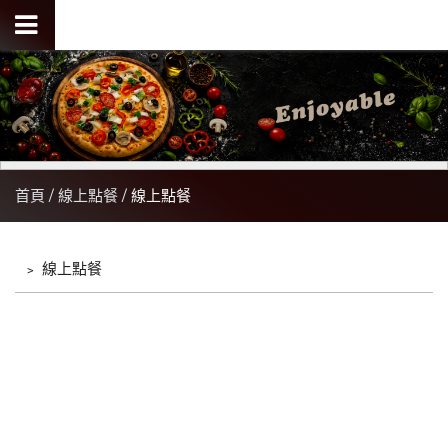
首頁
線上點餐
線上點餐
﹥
線上點餐