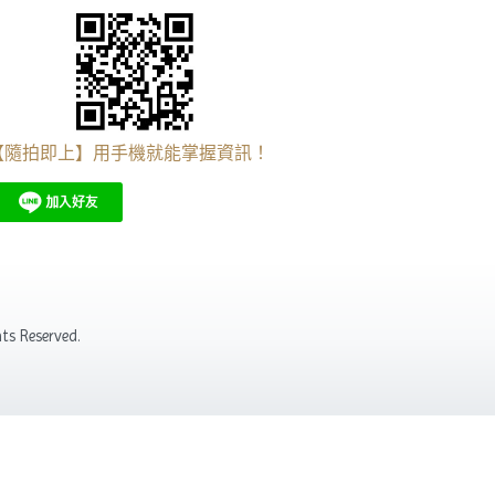
【隨拍即上】用手機就能掌握資訊！
s Reserved.