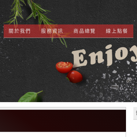
關於我們
服務資訊
商品總覽
線上點餐