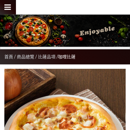
首頁
商品總覽
比薩品項
咖哩比薩