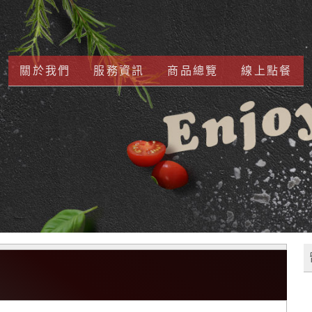
關於我們
服務資訊
商品總覽
線上點餐