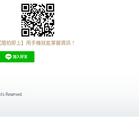
【隨拍即上】用手機就能掌握資訊！
s Reserved.